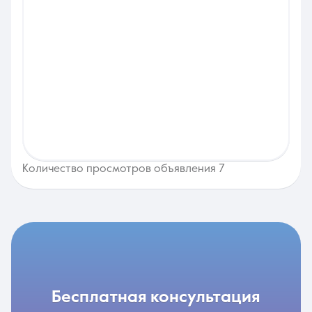
Количество просмотров объявления 7
бесплатная консультация