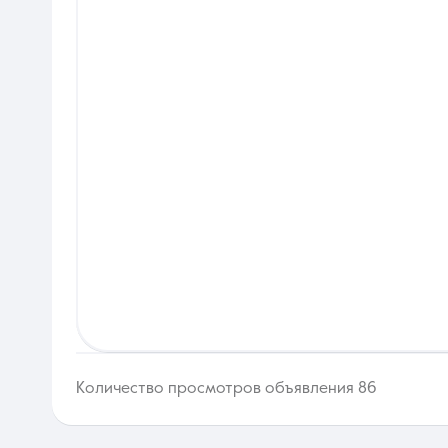
Количество просмотров объявления 86