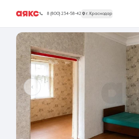
8 (800) 234-58-42
г. Краснодар
г. Краснодар
Недвижимость