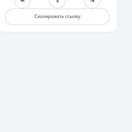
Скопировать ссылку