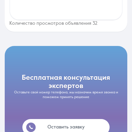
Количество просмотров объявления 32
бесплатная консультация
экспертов
Оставьте свой номер телефона, мы назначим время звонка и
поможем принять решение
Оставить заявку