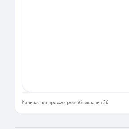
Количество просмотров объявления 26