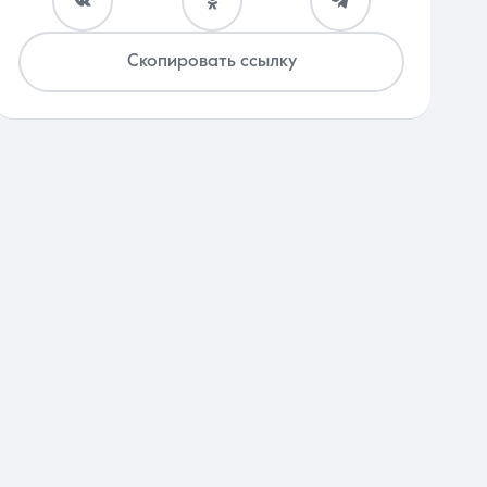
Скопировать ссылку