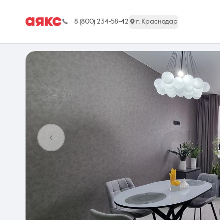
8 (800) 234-58-42
г. Краснодар
г. Краснодар
Недвижимость