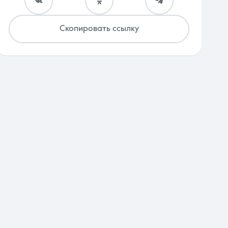
Скопировать ссылку