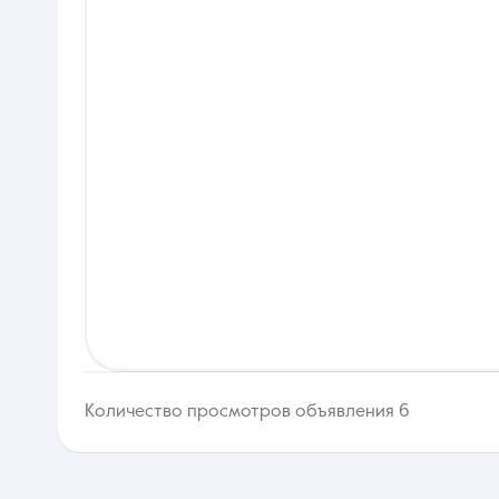
Количество просмотров объявления 6