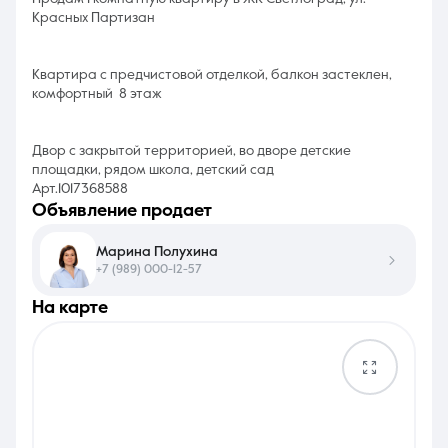
Красных Партизан
Квартира с предчистовой отделкой, балкон застеклен,
комфортный 8 этаж
Двор с закрытой территорией, во дворе детские
площадки, рядом школа, детский сад
Арт.1017368588
объявление продает
Марина Полухина
+7 (989) 000-12-57
на карте