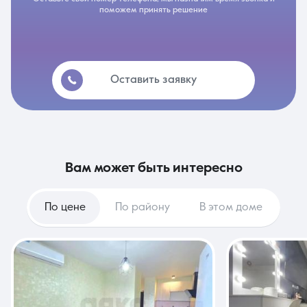
поможем принять решение
Оставить заявку
вам может быть интересно
По цене
По району
В этом доме