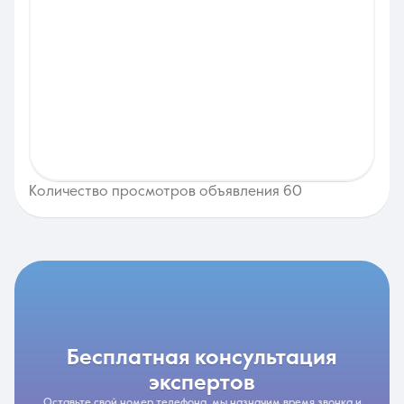
Количество просмотров объявления 60
бесплатная консультация
экспертов
Оставьте свой номер телефона, мы назначим время звонка и