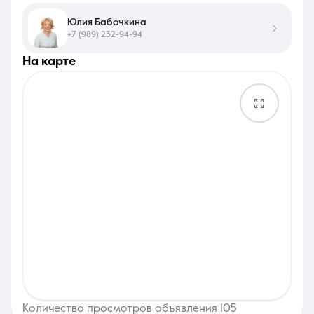
Юлия Бабочкина
+7 (989) 232-94-94
на карте
Количество просмотров объявления 105