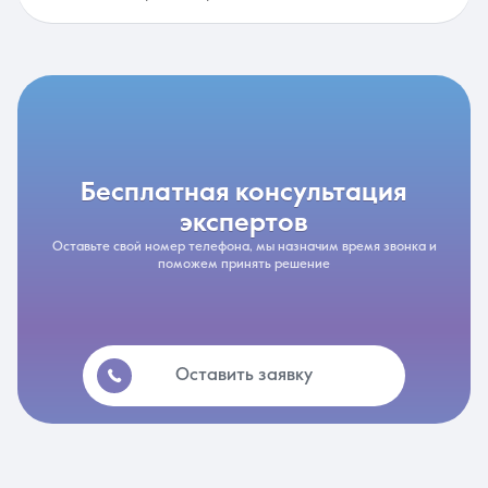
бесплатная консультация
экспертов
Оставьте свой номер телефона, мы назначим время звонка и
поможем принять решение
Оставить заявку