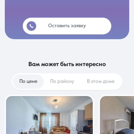
Оставить заявку
вам может быть интересно
По цене
По району
В этом доме