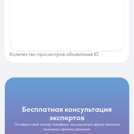
Количество просмотров объявления 10
бесплатная консультация
экспертов
Оставьте свой номер телефона, мы назначим время звонка и
поможем принять решение