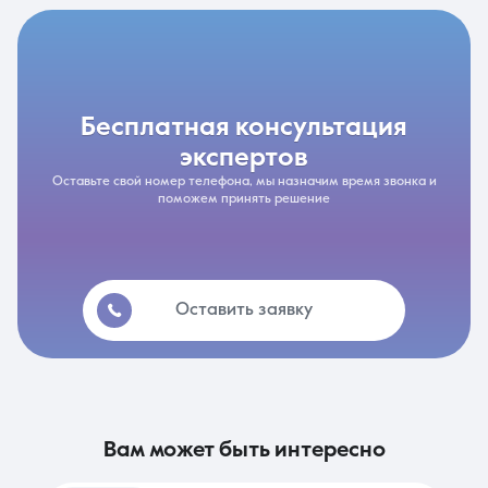
бесплатная консультация
экспертов
Оставьте свой номер телефона, мы назначим время звонка и
поможем принять решение
Оставить заявку
вам может быть интересно