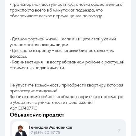
• Транспортная доступность: Остановка общественного
транспорта всего в 5 минутах от подъезда, что
обеспечивает легкое перемещение по городу.
• Для комфортной жизни – если вы ищете свой уютный
уголок с потрясающим видом.
• Для сдачи в аренду – как готовый бизнес с высоким
доходом.
• Как инвестиция – в востребованном районе с растущей
стоимостью недвижимости.
Не упустите возможность приобрести квартиру, которая
превосходит ожидания!
Звоните прямо сейчас, чтобы договориться о просмотре
и убедиться в уникальности предложения!
Арт.1017407710
объявление продает
Геннадий Манаенков
+7 (989) 120-57-75