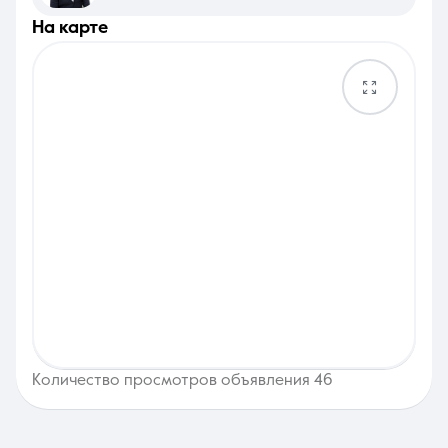
на карте
Количество просмотров объявления 46