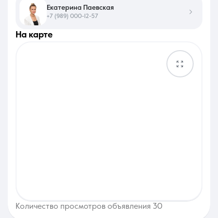
Екатерина Паевская
+7 (989) 000-12-57
на карте
Количество просмотров объявления 30