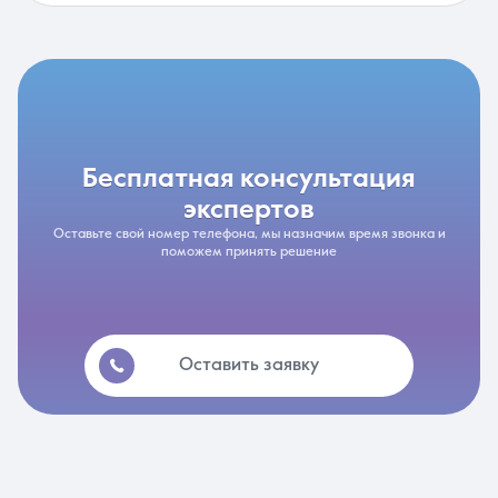
бесплатная консультация
экспертов
Оставьте свой номер телефона, мы назначим время звонка и
поможем принять решение
Оставить заявку