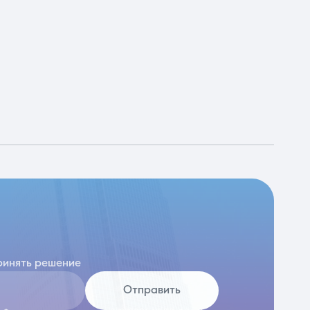
ринять решение
Отправить