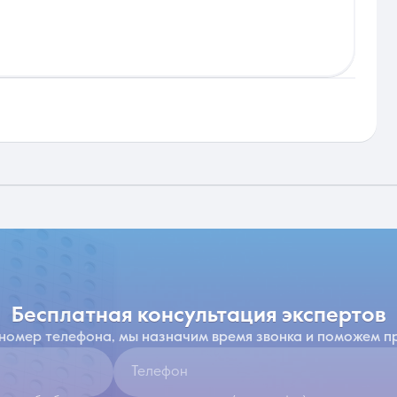
бесплатная консультация экспертов
 номер телефона, мы назначим время звонка и поможем п
Телефон