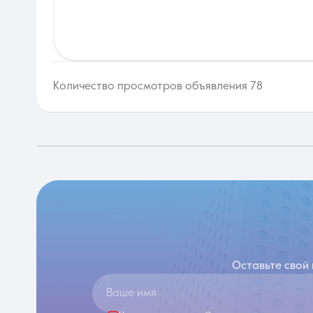
Количество просмотров объявления 78
Оставьте свой
Ваше имя