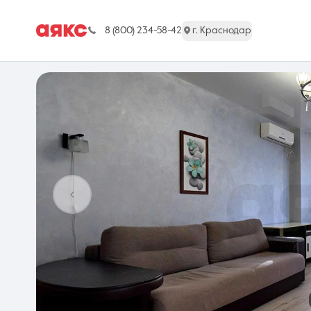
8 (800) 234-58-42
г. Краснодар
г. Краснодар
Недвижимость