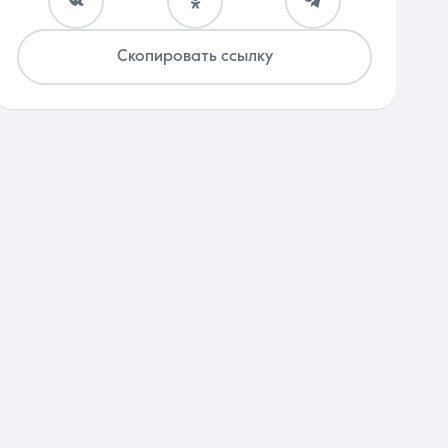
Скопировать ссылку