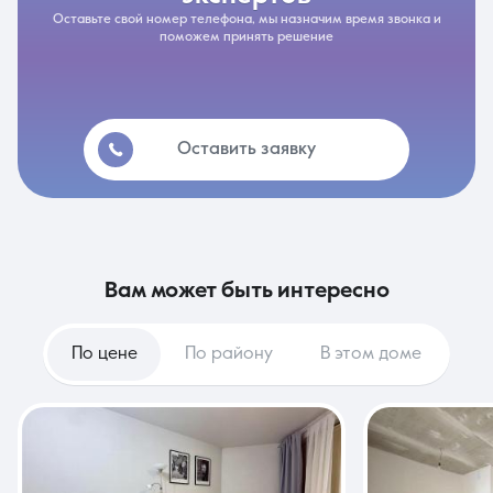
Оставьте свой номер телефона, мы назначим время звонка и
поможем принять решение
Оставить заявку
вам может быть интересно
По цене
По району
В этом доме