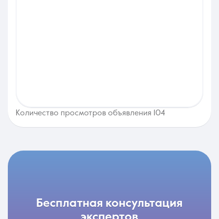
Количество просмотров объявления 104
бесплатная консультация
экспертов