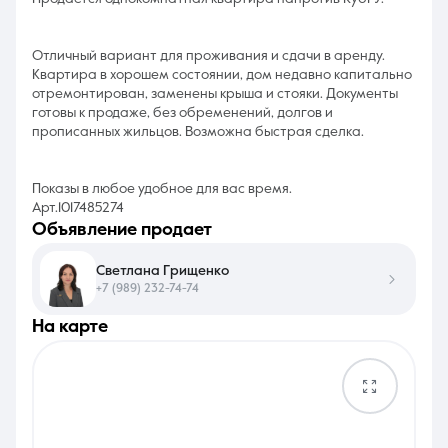
Отличный вариант для проживания и сдачи в аренду.
Квартира в хорошем состоянии, дом недавно капитально
отремонтирован, заменены крыша и стояки. Документы
готовы к продаже, без обременений, долгов и
прописанных жильцов. Возможна быстрая сделка.
Показы в любое удобное для вас время.
Арт.1017485274
объявление продает
Светлана Грищенко
+7 (989) 232-74-74
на карте