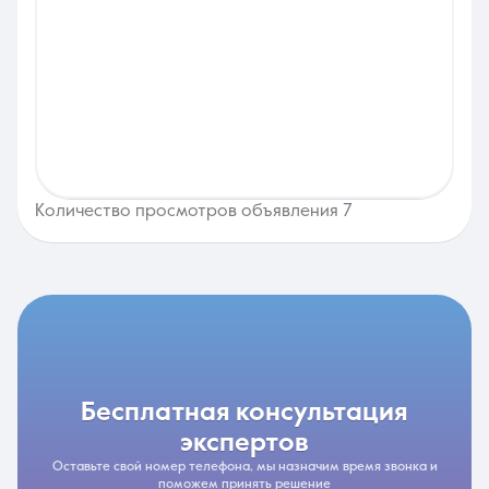
Количество просмотров объявления 7
бесплатная консультация
экспертов
Оставьте свой номер телефона, мы назначим время звонка и
поможем принять решение