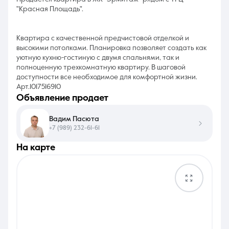
"Красная Площадь".
Квартира с качественной предчистовой отделкой и
высокими потолками. Планировка позволяет создать как
уютную кухню-гостиную с двумя спальнями, так и
полноценную трехкомнатную квартиру. В шаговой
доступности все необходимое для комфортной жизни.
Арт.1017516910
объявление продает
Вадим Пасюта
+7 (989) 232-61-61
на карте