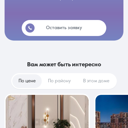
Оставить заявку
вам может быть интересно
По цене
По району
В этом доме