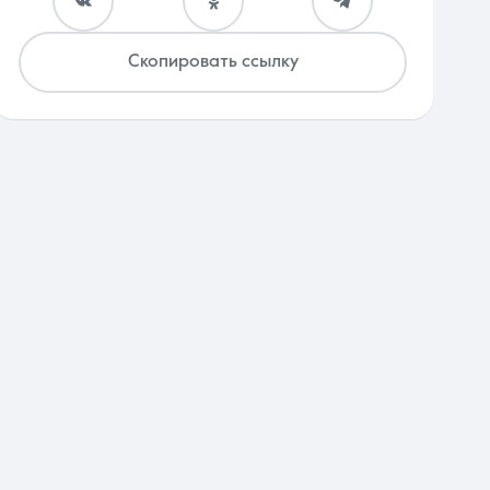
Скопировать ссылку