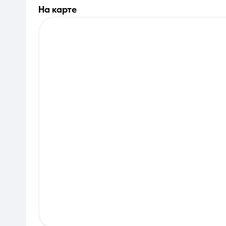
на карте