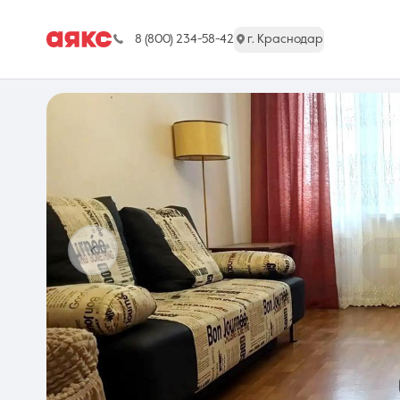
8 (800) 234-58-42
г. Краснодар
г. Краснодар
Недвижимость