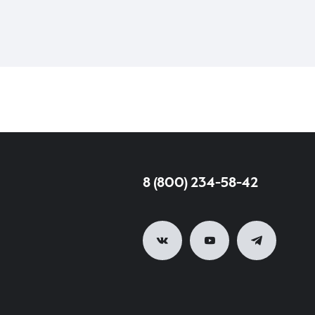
8 (800) 234-58-42