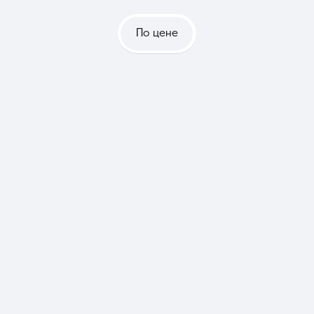
По цене