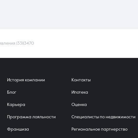
явления 133113470
История компании
Контакты
Блог
Ипотека
Карьера
Оценка
Программа лояльности
Специалисты по недвижимости
Франшиза
Региональное партнерство