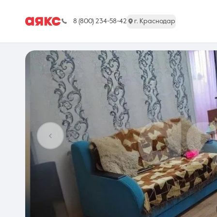
8 (800) 234-58-42
г. Краснодар
г. Краснодар
Недвижимость