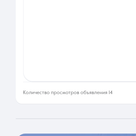
Количество просмотров объявления 14