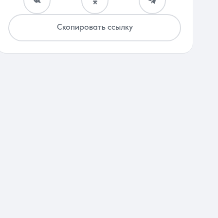
Скопировать ссылку