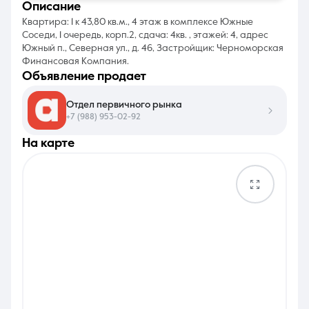
описание
Квартира: 1 к 43,80 кв.м., 4 этаж в комплексе Южные
Соседи, 1 очередь, корп.2, сдача: 4кв. , этажей: 4, адрес
Южный п., Северная ул., д. 46, Застройщик: Черноморская
Финансовая Компания.
объявление продает
Отдел первичного рынка
+7 (988) 953-02-92
на карте