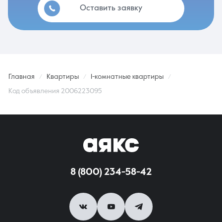
Оставить заявку
Главная
Квартиры
1-комнатные квартиры
Код объявления 2006223095
8 (800) 234-58-42