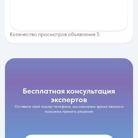
Количество просмотров объявления 5
бесплатная консультация
экспертов
Оставьте свой номер телефона, мы назначим время звонка и
поможем принять решение