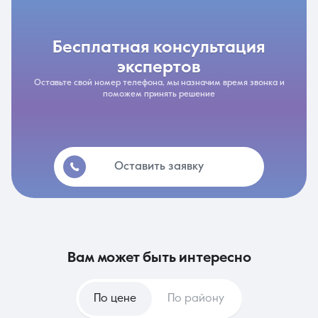
бесплатная консультация
экспертов
Оставьте свой номер телефона, мы назначим время звонка и
поможем принять решение
Оставить заявку
вам может быть интересно
По цене
По району