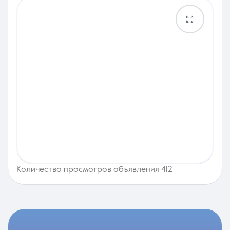
Количество просмотров объявления 412