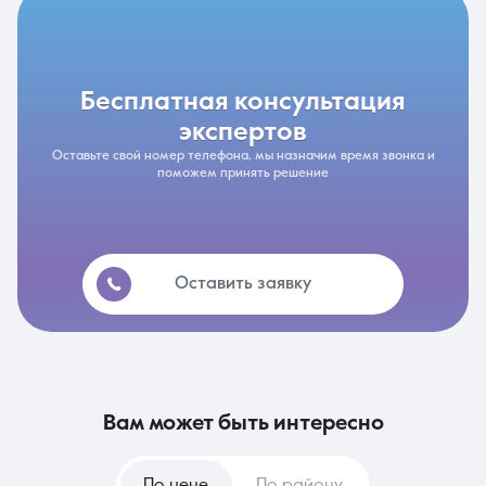
бесплатная консультация
экспертов
Оставьте свой номер телефона, мы назначим время звонка и
поможем принять решение
Оставить заявку
вам может быть интересно