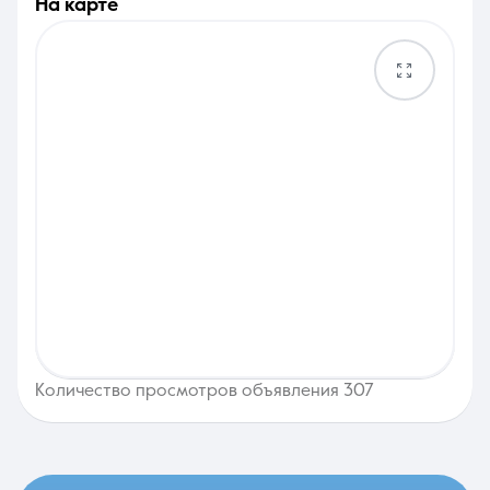
на карте
Количество просмотров объявления 307