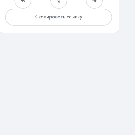
Скопировать ссылку