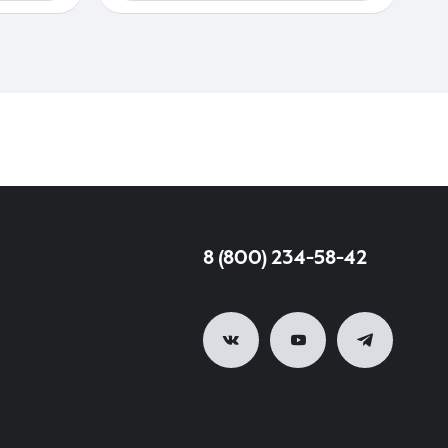
8 (800) 234-58-42