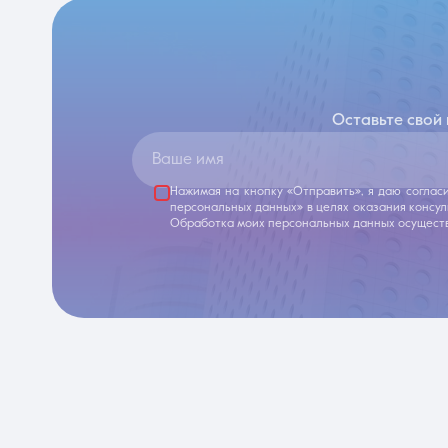
Оставьте свой
Ваше имя
Нажимая на кнопку «Отправить», я даю соглас
персональных данных» в целях оказания консу
Обработка моих персональных данных осуществ