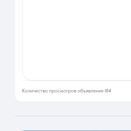
Количество просмотров объявления 184