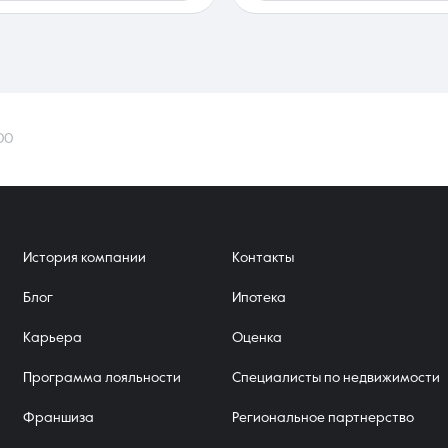
00
История компании
Контакты
Блог
Ипотека
Карьера
Оценка
Программа лояльности
Специалисты по недвижимости
Франшиза
Региональное партнерство