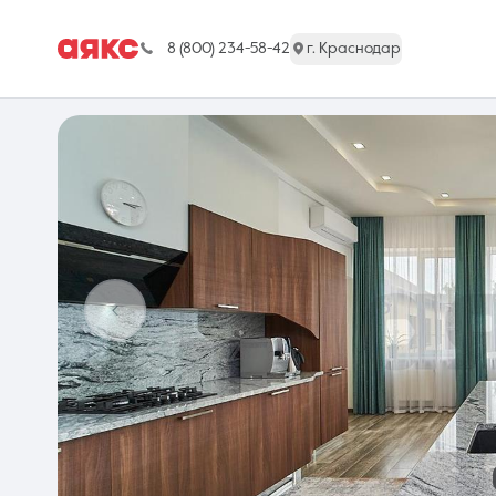
8 (800) 234-58-42
г. Краснодар
г. Краснодар
Недвижимость