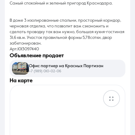
Самый спокойный и зеленый пригород Краснодара.
В доме 3 изолированные спальни, просторный коридор,
черновая отделка, что позволит вам сэкономить и
сделать проводку так вам нужно, большая кухня-гостиная
31,6 кв.м. Участок правильной формы 5,78сотки, двор
забетонирован.
Арт.1013097440
объявление продает
Офис партнер на Красных Партизан
+7 (989) 010-02-06
на карте