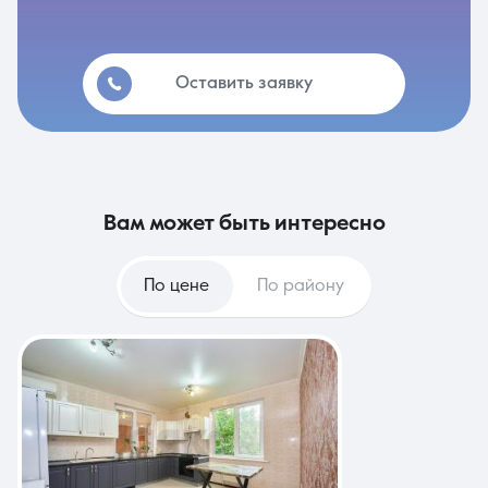
Оставить заявку
вам может быть интересно
По цене
По району