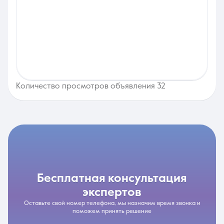
Количество просмотров объявления 32
бесплатная консультация
экспертов
Оставьте свой номер телефона, мы назначим время звонка и
поможем принять решение