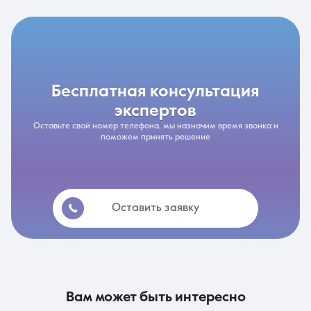
бесплатная консультация
экспертов
Оставьте свой номер телефона, мы назначим время звонка и
поможем принять решение
Оставить заявку
вам может быть интересно