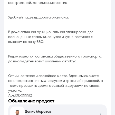
центральный, канализация септик.
Удобный подъезд, дорога отсыпана.
В доме отличная функциональная планировка-две
полноценные спальни, санузел и кухня-гостиная с
выходом на зону BBQ.
Рядом имеются: остановка общественного транспорта,
до школы детей возит школьный автобус.
Отличное тихое и спокойное место. Здесь вы сможете
наслаждаться чистым воздухом и красивой природой, а
также проводить время с семьей и друзьями на своем
участке.
Арт.1013099912
объявление продает
Денис Морозов