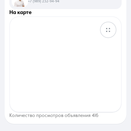
+7 (989) 232-94-94
на карте
Количество просмотров объявления 416