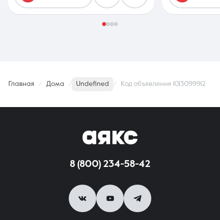
Главная
Дома
Undefined
Код объявления 1013099912
8 (800) 234-58-42