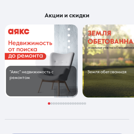
акции и скидки
"Аякс" недвижимость с
Земля обетованная
ремонтом