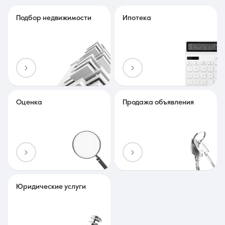
Подбор недвижимости
Ипотека
Оценка
Продажа объявления
Юридические услуги