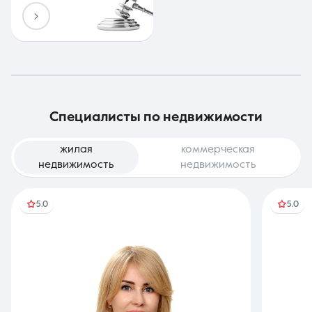
специалисты по недвижимости
жилая
коммерческая
недвижимость
недвижимость
5.0
5.0