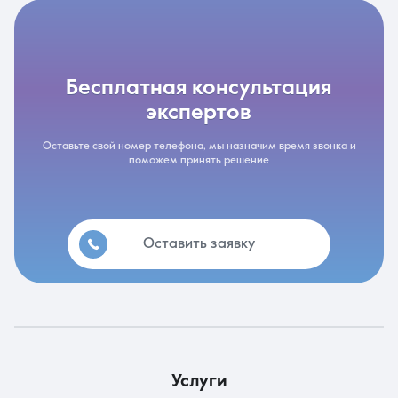
бесплатная консультация
экспертов
Оставьте свой номер телефона, мы назначим время звонка и
поможем принять решение
Оставить заявку
услуги