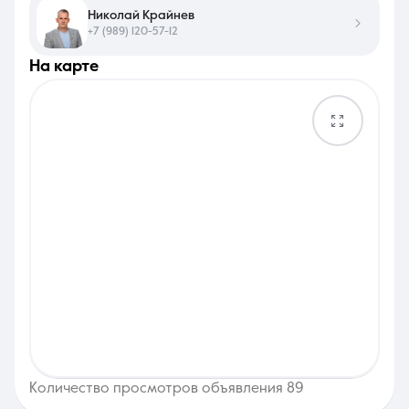
Николай Крайнев
+7 (989) 120-57-12
на карте
Количество просмотров объявления 89