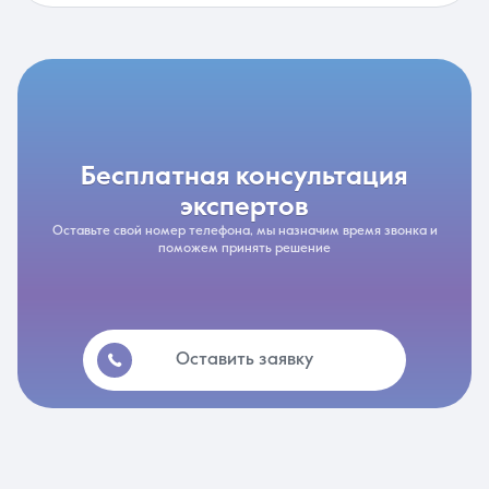
бесплатная консультация
экспертов
Оставьте свой номер телефона, мы назначим время звонка и
поможем принять решение
Оставить заявку