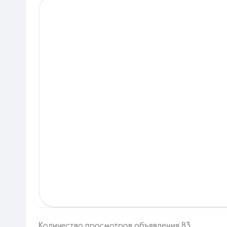
Количество просмотров объявления 83