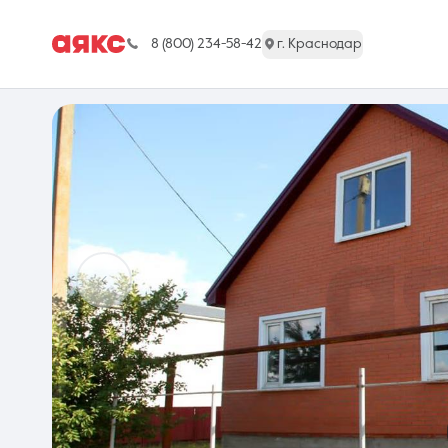
8 (800) 234-58-42
г. Краснодар
г. Краснодар
Недвижимость