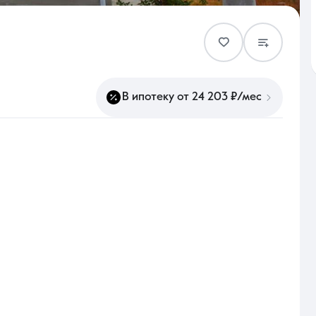
Контакты
В ипотеку от 24 203 ₽/мес
8 (861) 297-00-00
Ежедневно с 08:30 до 20:00