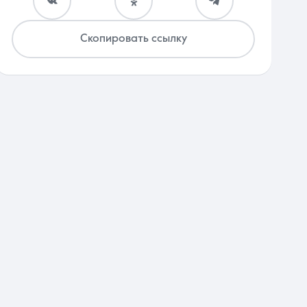
Скопировать ссылку