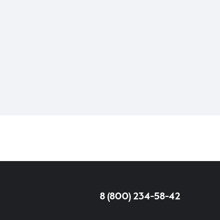
8 (800) 234-58-42