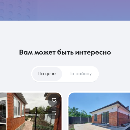
вам может быть интересно
По цене
По району