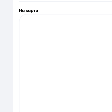
на карте