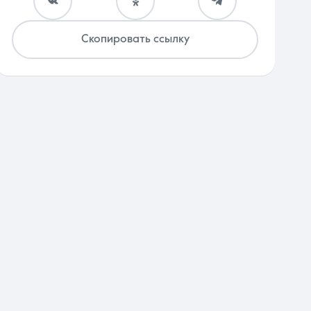
Скопировать ссылку