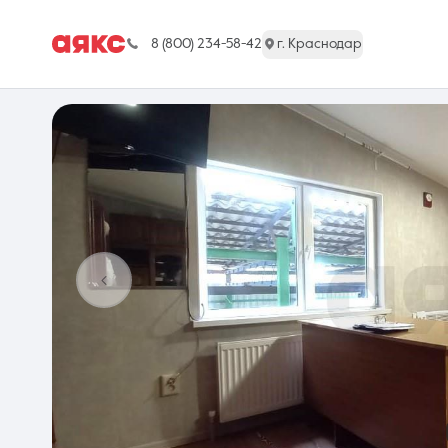
8 (800) 234-58-42
г. Краснодар
г. Краснодар
Недвижимость