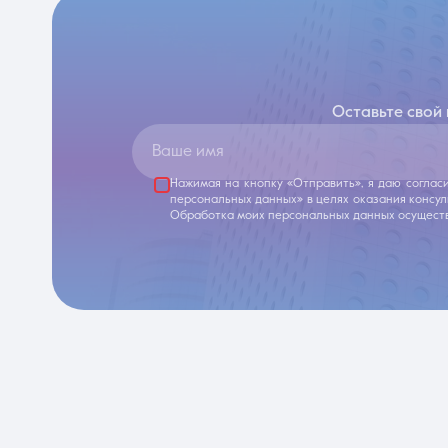
Оставьте свой
Ваше имя
Нажимая на кнопку «Отправить», я даю соглас
персональных данных» в целях оказания консу
Обработка моих персональных данных осуществ