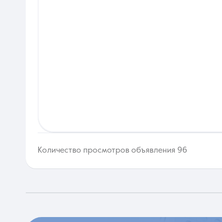
Количество просмотров объявления 96