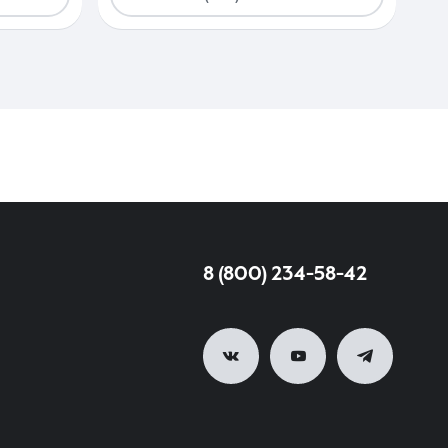
8 (800) 234-58-42