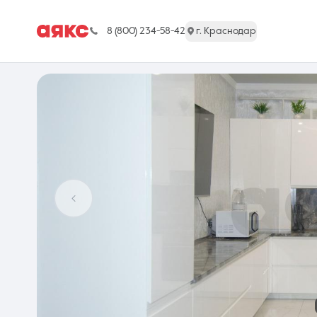
8 (800) 234-58-42
г. Краснодар
г. Краснодар
Недвижимость