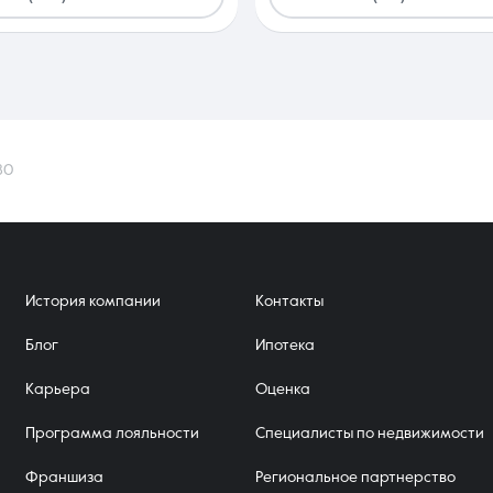
80
История компании
Контакты
Блог
Ипотека
Карьера
Оценка
Программа лояльности
Специалисты по недвижимости
Франшиза
Региональное партнерство