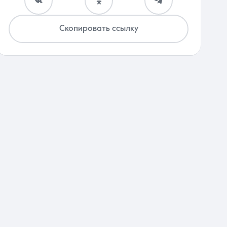
Скопировать ссылку