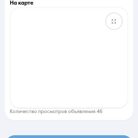
на карте
Количество просмотров объявления 46