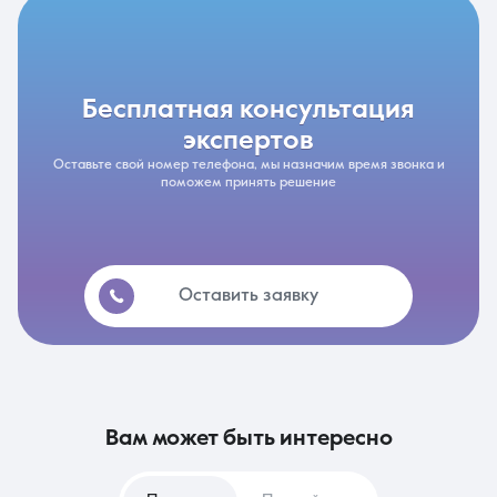
бесплатная консультация
экспертов
Оставьте свой номер телефона, мы назначим время звонка и
поможем принять решение
Оставить заявку
вам может быть интересно