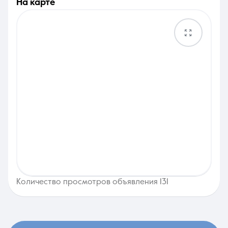
на карте
Количество просмотров объявления 131