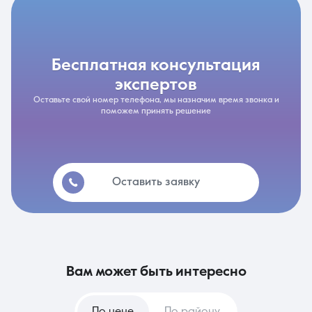
бесплатная консультация
экспертов
Оставьте свой номер телефона, мы назначим время звонка и
поможем принять решение
Оставить заявку
вам может быть интересно