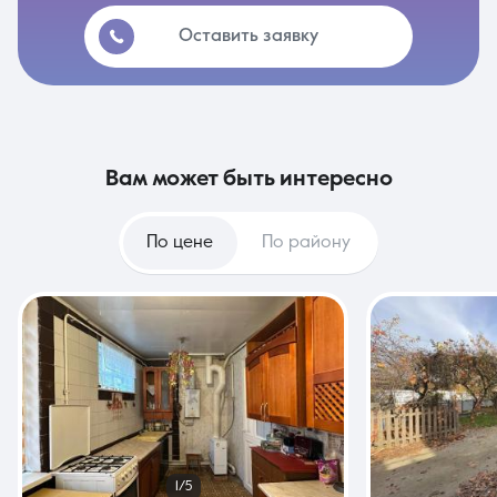
Оставить заявку
вам может быть интересно
По цене
По району
1/5