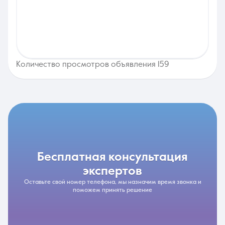
Количество просмотров объявления 159
бесплатная консультация
экспертов
Оставьте свой номер телефона, мы назначим время звонка и
поможем принять решение