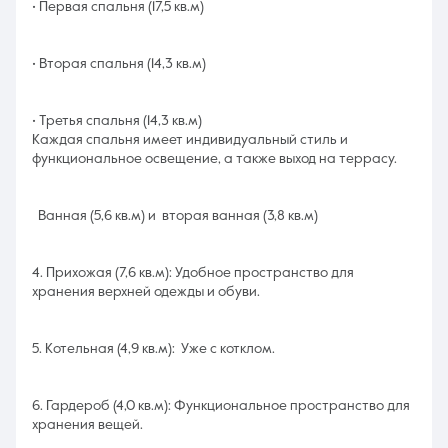
• Первая спальня (17,5 кв.м)
• Вторая спальня (14,3 кв.м)
• Третья спальня (14,3 кв.м)
Каждая спальня имеет индивидуальный стиль и
функциональное освещение, а также выход на террасу.
Ванная (5,6 кв.м) и вторая ванная (3,8 кв.м)
4. Прихожая (7,6 кв.м): Удобное пространство для
хранения верхней одежды и обуви.
5. Котельная (4,9 кв.м): Уже с котклом.
6. Гардероб (4,0 кв.м): Функциональное пространство для
хранения вещей.