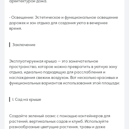
архитектурой дома.
• Освещение: Эстетическое и функциональное освещение
дорожек и зон отдыха для создания уюта в вечернее
время.
▎Заключение
Эксплуатируемая крыша — это замечательное
пространство, которое можно превратить в уютную зону
отдыха, идеально подходящую для расслабления и
наслаждения свежим воздухом. Вот несколько красивых и
функциональных вариантов использования этой площади:
▎1. Сад на крыше
Создайте зеленый оазис с помощью контейнеров для
растений, вертикальных садов и клумб. Используйте
разнообразные цветущие растения, травы и даже