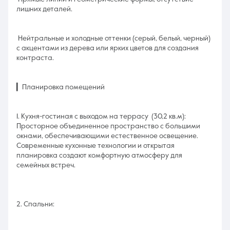
лишних деталей.
Нейтральные и холодные оттенки (серый, белый, черный)
с акцентами из дерева или ярких цветов для создания
контраста.
▎Планировка помещений
1. Кухня-гостиная с выходом на террасу (30,2 кв.м):
Просторное объединенное пространство с большими
окнами, обеспечивающими естественное освещение.
Современные кухонные технологии и открытая
планировка создают комфортную атмосферу для
семейных встреч.
2. Спальни: