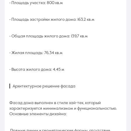
• Площадь участка: 800 кв.м
• Площадь застройки жилого дома: 163,2 кв.м
• Общая площадь жилого дома: 139,7 кв.м
• Жилая площадь: 76,34 кв.м
• Высота жилого дома: 4,45 м
▎Архитектурное решение фасада
Фасад дома выполнен в стиле хай-тек, который
характеризуется минимализмом и функциональностью.
Основные элементы дизайна:
Прямые линии и геометрические формы, отсутствие