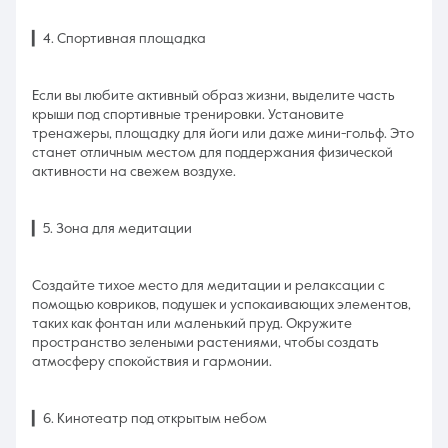
▎4. Спортивная площадка
Если вы любите активный образ жизни, выделите часть
крыши под спортивные тренировки. Установите
тренажеры, площадку для йоги или даже мини-гольф. Это
станет отличным местом для поддержания физической
активности на свежем воздухе.
▎5. Зона для медитации
Создайте тихое место для медитации и релаксации с
помощью ковриков, подушек и успокаивающих элементов,
таких как фонтан или маленький пруд. Окружите
пространство зелеными растениями, чтобы создать
атмосферу спокойствия и гармонии.
▎6. Кинотеатр под открытым небом