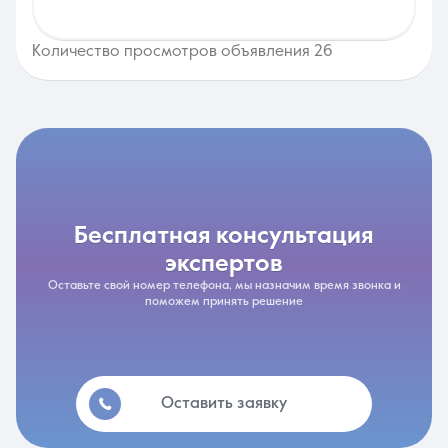
Количество просмотров объявления 26
бесплатная консультация
экспертов
Оставьте свой номер телефона, мы назначим время звонка и
поможем принять решение
Оставить заявку