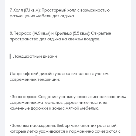
7. Холл (17,1 кв.м): Просторный холл с возможностью
размещения мебели для отдыха.
8. Терраса (14,9 кв.м) и Крыльцо (5,5 кв.м): Открытые
пространства для отдыха на свежем воздухе.
▎Ландшафтный дизайн
Ландшафтный дизайн участка выполнен с учетом
современных тенденций:
• Зоны отдыха: Создание уютных уголков с использованием
современных материалов: деревянные настилы,
каменные дорожки и зоны с мягкой мебелью.
• Зеленые насаждения: Выбор многолетних растений,
которые легко ухаживаются и гармонично сочетаются с