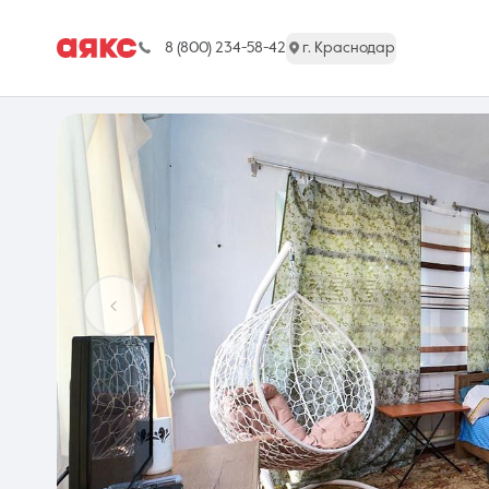
8 (800) 234-58-42
г. Краснодар
г. Краснодар
Недвижимость