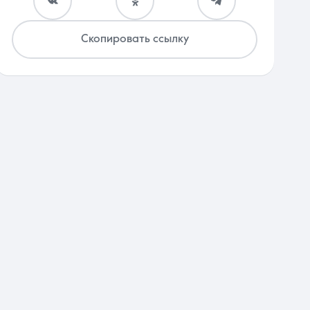
Скопировать ссылку