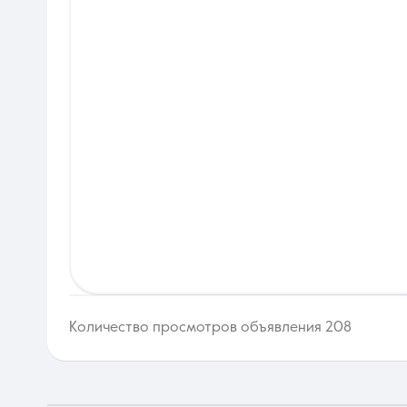
Количество просмотров объявления 208