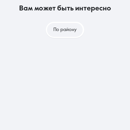
вам может быть интересно
По району