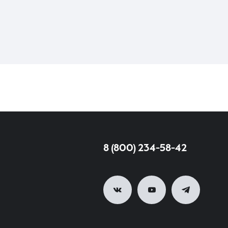
8 (800) 234-58-42