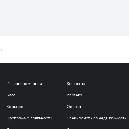
96
История компании
Контакты
Блог
Ипотека
Карьера
Оценка
Программа лояльности
Специалисты по недвижимости