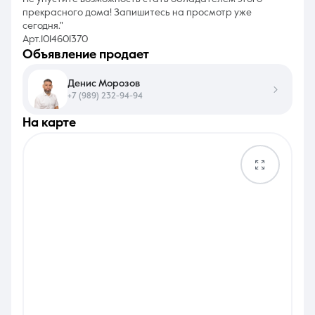
прекрасного дома! Запишитесь на просмотр уже
сегодня."
Арт.1014601370
объявление продает
Денис Морозов
+7 (989) 232-94-94
на карте