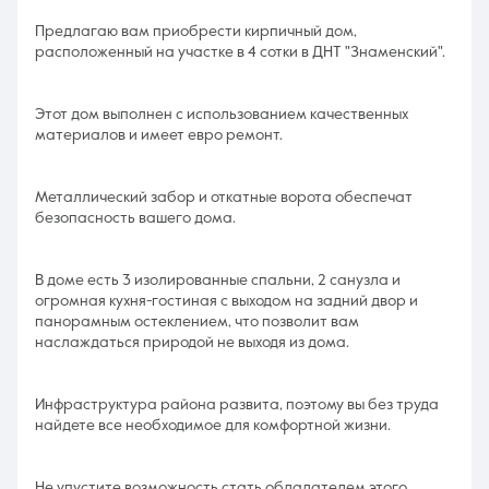
Предлагаю вам приобрести кирпичный дом,
расположенный на участке в 4 сотки в ДНТ "Знаменский".
Этот дом выполнен с использованием качественных
материалов и имеет евро ремонт.
Металлический забор и откатные ворота обеспечат
безопасность вашего дома.
В доме есть 3 изолированные спальни, 2 санузла и
огромная кухня-гостиная с выходом на задний двор и
панорамным остеклением, что позволит вам
наслаждаться природой не выходя из дома.
Инфраструктура района развита, поэтому вы без труда
найдете все необходимое для комфортной жизни.
Не упустите возможность стать обладателем этого