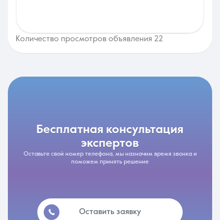
Количество просмотров объявления 22
бесплатная консультация
экспертов
Оставьте свой номер телефона, мы назначим время звонка и
поможем принять решение
Оставить заявку