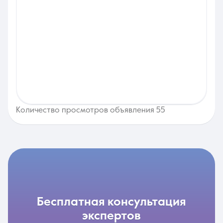
Количество просмотров объявления 55
бесплатная консультация
экспертов