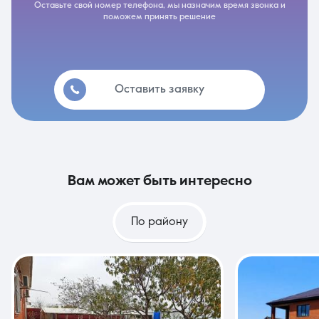
Оставьте свой номер телефона, мы назначим время звонка и
поможем принять решение
Оставить заявку
вам может быть интересно
По району