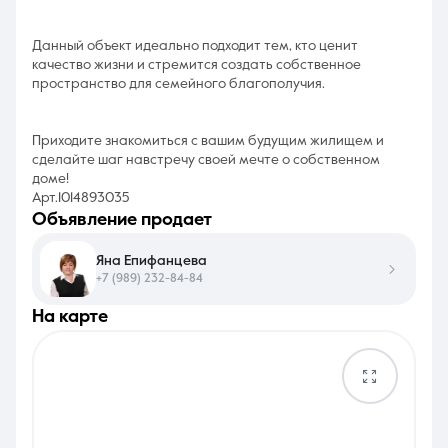
Данный объект идеально подходит тем, кто ценит
качество жизни и стремится создать собственное
пространство для семейного благополучия.
Приходите знакомиться с вашим будущим жилищем и
сделайте шаг навстречу своей мечте о собственном
доме!
Арт.1014893035
объявление продает
Яна Епифанцева
+7 (989) 232-84-84
на карте