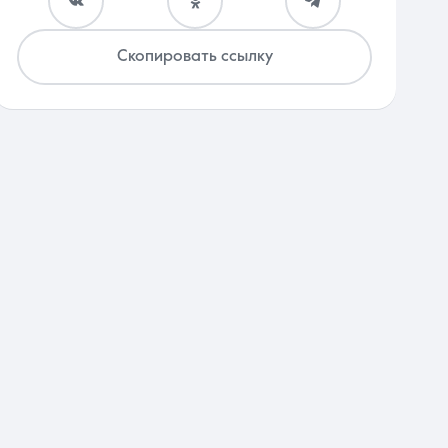
Скопировать ссылку