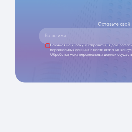
Оставьте свой
Ваше имя
Нажимая на кнопку «Отправить», я даю соглас
персональных данных» в целях оказания консу
Обработка моих персональных данных осуществ