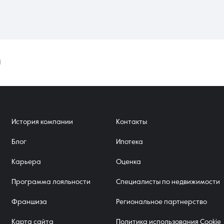
1
История компании
Контакты
Блог
Ипотека
Карьера
Оценка
Программа лояльности
Специалисты по недвижимости
Франшиза
Региональное партнерство
Карта сайта
Политика использования Cookie