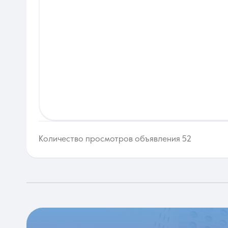
Количество просмотров объявления 52