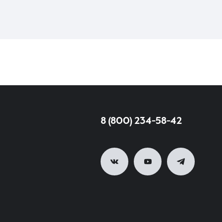
8 (800) 234-58-42