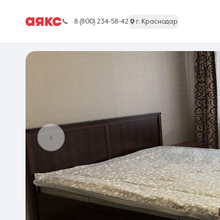
8 (800) 234-58-42
г. Краснодар
г. Краснодар
Недвижимость