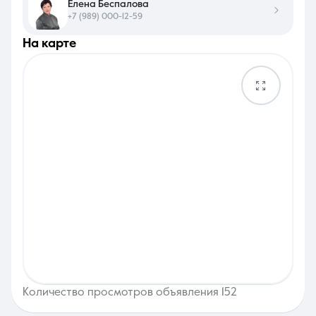
Елена Беспалова
+7 (989) 000-12-59
на карте
Количество просмотров объявления 152