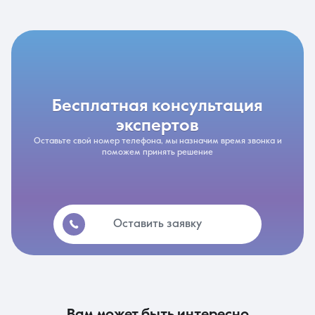
бесплатная консультация
экспертов
Оставьте свой номер телефона, мы назначим время звонка и
поможем принять решение
Оставить заявку