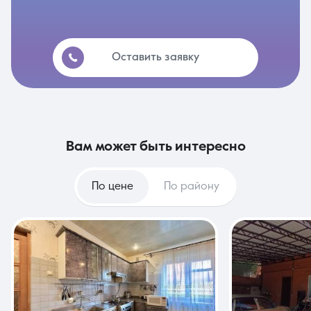
Оставить заявку
вам может быть интересно
По цене
По району