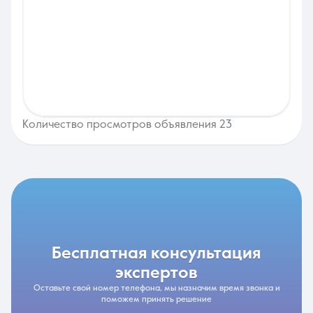
Количество просмотров объявления 23
бесплатная консультация
экспертов
Оставьте свой номер телефона, мы назначим время звонка и
поможем принять решение