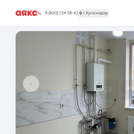
8 (800) 234-58-42
г. Краснодар
г. Краснодар
Недвижимость