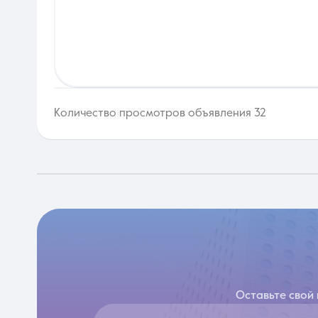
Количество просмотров объявления 32
Оставьте свой