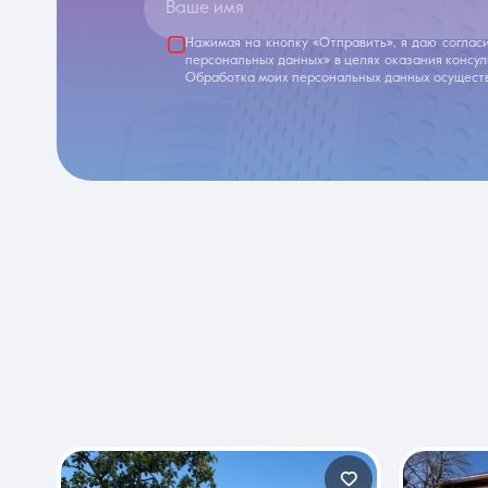
Ваше имя
Нажимая на кнопку «Отправить», я даю соглас
персональных данных» в целях оказания консу
Обработка моих персональных данных осуществ