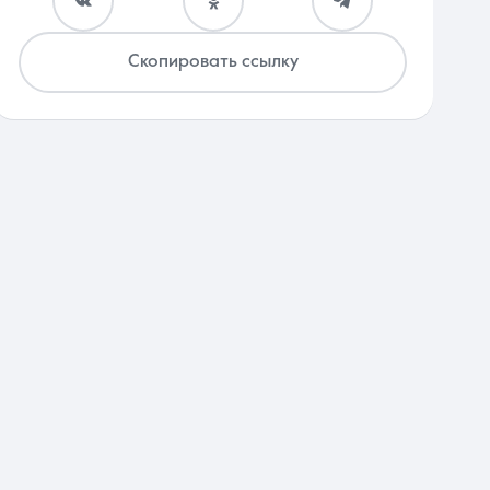
Скопировать ссылку