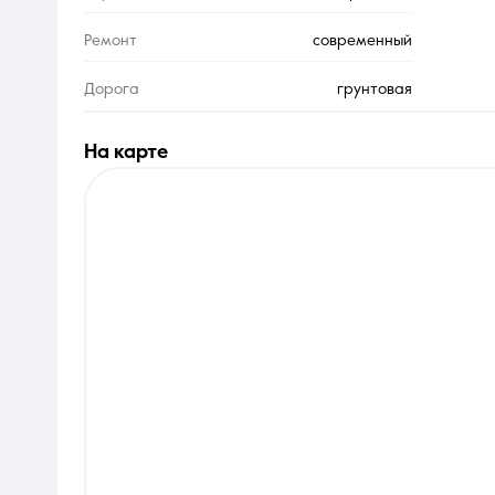
Ремонт
современный
Дорога
грунтовая
на карте