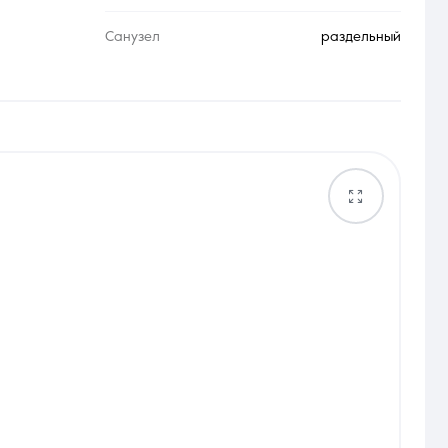
Санузел
раздельный