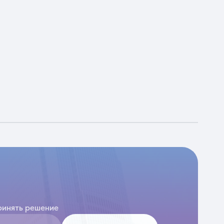
ринять решение