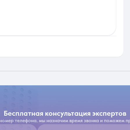
бесплатная консультация экспертов
 номер телефона, мы назначим время звонка и поможем п