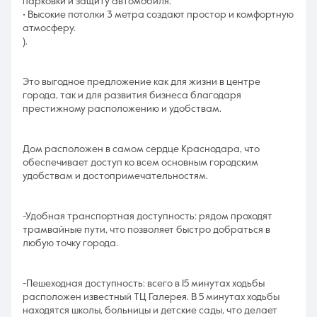
парковки и защиту автомобиля.
• Высокие потолки 3 метра создают простор и комфортную
атмосферу.
).
Это выгодное предложение как для жизни в центре
города, так и для развития бизнеса благодаря
престижному расположению и удобствам.
Дом расположен в самом сердце Краснодара, что
обеспечивает доступ ко всем основным городским
удобствам и достопримечательностям.
-Удобная транспортная доступность: рядом проходят
трамвайные пути, что позволяет быстро добраться в
любую точку города.
-Пешеходная доступность: всего в 15 минутах ходьбы
расположен известный ТЦ Галерея. В 5 минутах ходьбы
находятся школы, больницы и детские сады, что делает