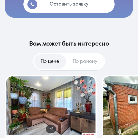
Оставить заявку
вам может быть интересно
По цене
По району
1/5