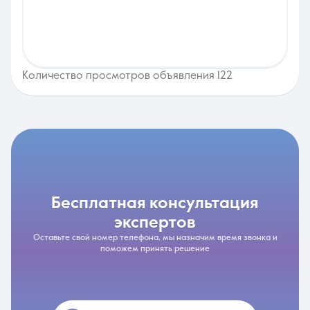
Количество просмотров объявления 122
бесплатная консультация
экспертов
Оставьте свой номер телефона, мы назначим время звонка и
поможем принять решение