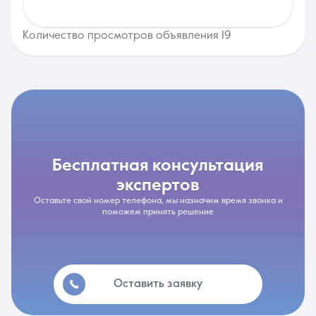
Количество просмотров объявления 19
бесплатная консультация
экспертов
Оставьте свой номер телефона, мы назначим время звонка и
поможем принять решение
Оставить заявку