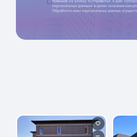
Нажимая на кнопку «Отправить», я даю соглас
персональных данных» в целях оказания консу
Обработка моих персональных данных осуществ