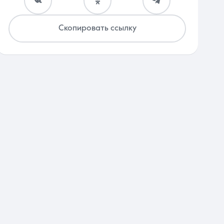
Скопировать ссылку