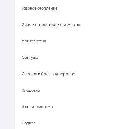
Газовое отопление
2 жилые, просторные комнаты
Уютная кухня
Сан. узел
Светлая и большая веранда
Кладовка
3 сплит системы
Подвал