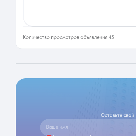
Количество просмотров объявления 45
Оставьте свой
Ваше имя