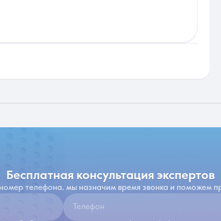
бесплатная консультация экспертов
 номер телефона, мы назначим время звонка и поможем п
Телефон