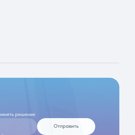
ринять решение
Отправить