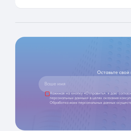
Оставьте свой
Ваше имя
Нажимая на кнопку «Отправить», я даю соглас
персональных данных» в целях оказания консу
Обработка моих персональных данных осуществ