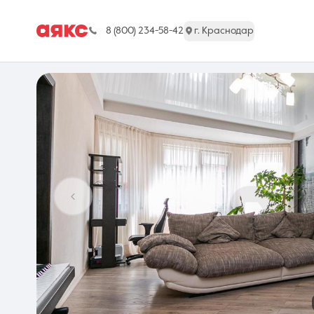
8 (800) 234-58-42
г. Краснодар
г. Краснодар
Недвижимость