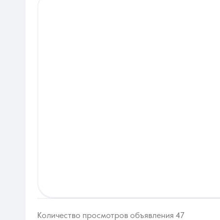
Количество просмотров объявления 47