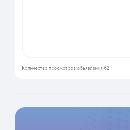
Количество просмотров объявления 62