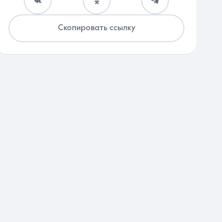
Скопировать ссылку