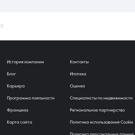
23
История компании
Контакты
Блог
Ипотека
Карьера
Оценка
Программа лояльности
Специалисты по недвижимости
Франшиза
Региональное партнерство
Карта сайта
Политика использования Cookie
Политика персональных данных