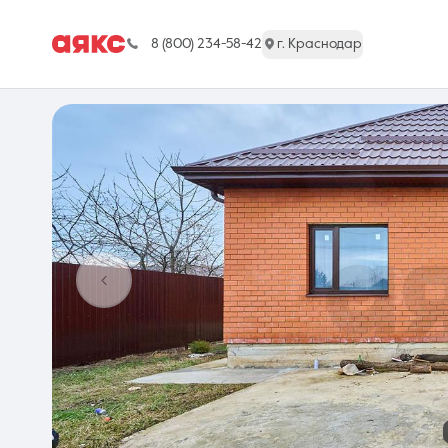
8 (800) 234-58-42
г. Краснодар
г. Краснодар
Недвижимость