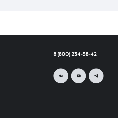
8 (800) 234-58-42