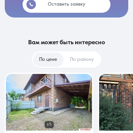
Оставить заявку
вам может быть интересно
По цене
По району
1/5