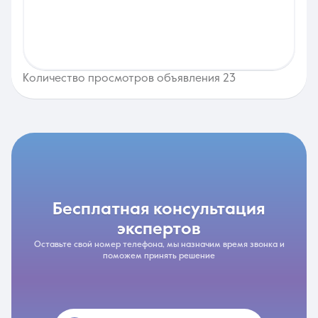
Количество просмотров объявления 23
бесплатная консультация
экспертов
Оставьте свой номер телефона, мы назначим время звонка и
поможем принять решение