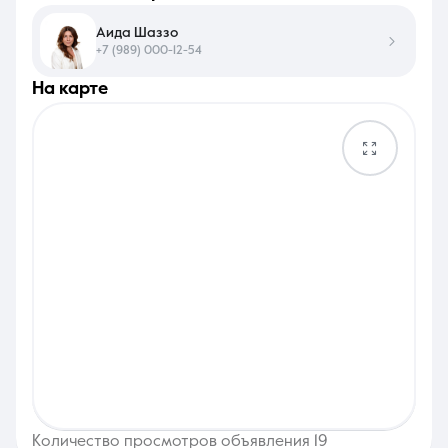
Аида Шаззо
+7 (989) 000-12-54
на карте
Количество просмотров объявления 19