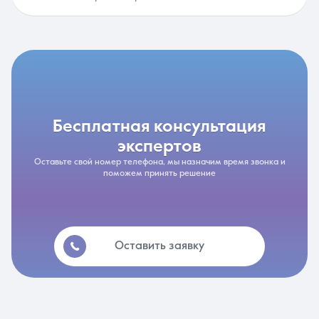
бесплатная консультация
экспертов
Оставьте свой номер телефона, мы назначим время звонка и
поможем принять решение
Оставить заявку