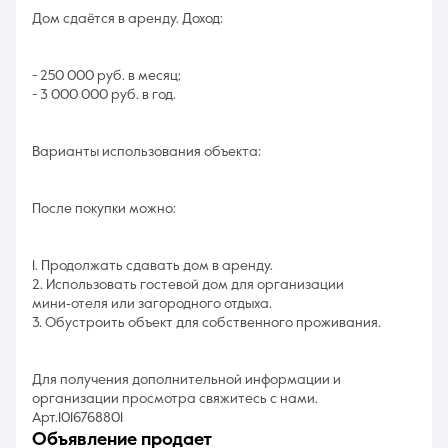
Дом сдаётся в аренду. Доход:
- 250 000 руб. в месяц;
- 3 000 000 руб. в год.
Варианты использования объекта:
После покупки можно:
1. Продолжать сдавать дом в аренду.
2. Использовать гостевой дом для организации
мини‑отеля или загородного отдыха.
3. Обустроить объект для собственного проживания.
Для получения дополнительной информации и
организации просмотра свяжитесь с нами.
Арт.1016768801
объявление продает