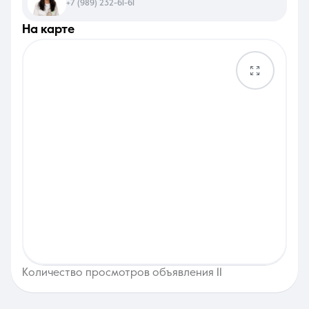
+7 (989) 232-61-61
на карте
Количество просмотров объявления 11