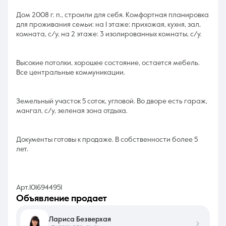
Дом 2008 г. п., строили для себя. Комфортная планировка
для проживания семьи: на 1 этаже: прихожая, кухня, зал,
комната, с/у, на 2 этаже: 3 изолированных комнаты, с/у.
Высокие потолки, хорошее состояние, остается мебель.
Все центральные коммуникации.
Земельный участок 5 соток, угловой. Во дворе есть гараж,
мангал, с/у, зеленая зона отдыха.
Документы готовы к продаже. В собственности более 5
лет.
Арт.1016944951
объявление продает
Лариса Безверхая