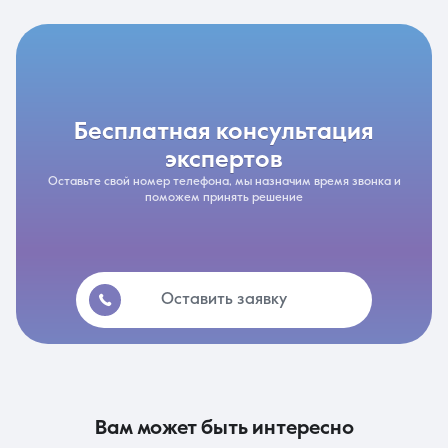
бесплатная консультация
экспертов
Оставьте свой номер телефона, мы назначим время звонка и
поможем принять решение
Оставить заявку
вам может быть интересно