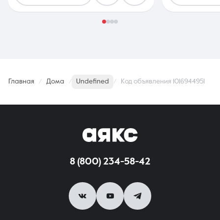
Главная
Дома
Undefined
Код объявления 1016944951
8 (800) 234-58-42