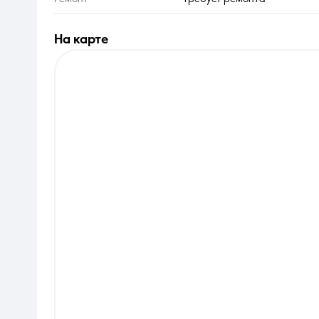
на карте