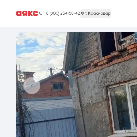
8 (800) 234-58-42
г. Краснодар
г. Краснодар
Недвижимость