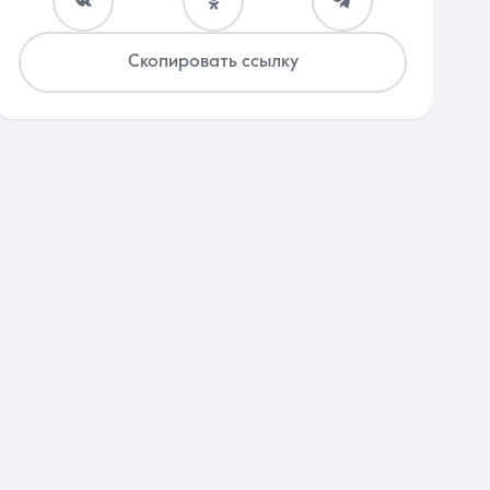
Скопировать ссылку