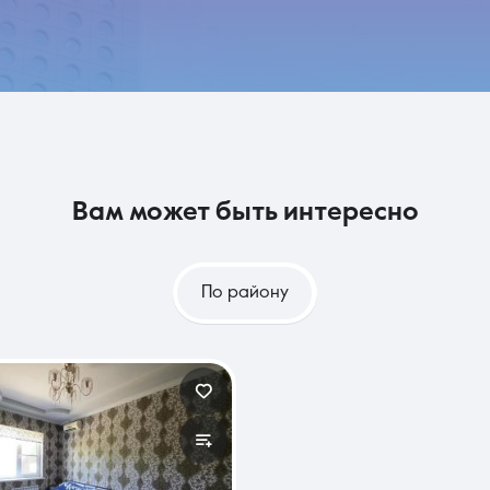
вам может быть интересно
По району