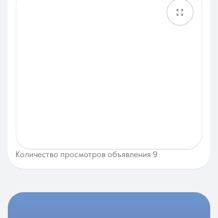
Количество просмотров объявления 9