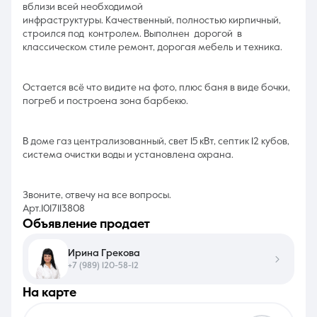
вблизи всей необходимой
инфраструктуры. Качественный, полностью кирпичный,
строился под контролем. Выполнен дорогой в
классическом стиле ремонт, дорогая мебель и техника.
Остается всё что видите на фото, плюс баня в виде бочки,
погреб и построена зона барбекю.
В доме газ централизованный, свет 15 кВт, септик 12 кубов,
система очистки воды и установлена охрана.
Звоните, отвечу на все вопросы.
Арт.1017113808
объявление продает
Ирина Грекова
+7 (989) 120-58-12
на карте