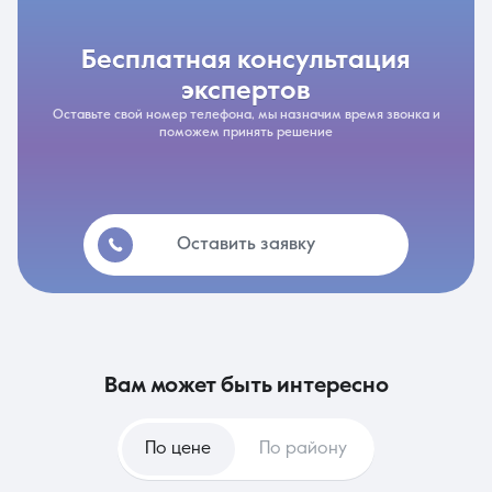
бесплатная консультация
экспертов
Оставьте свой номер телефона, мы назначим время звонка и
поможем принять решение
Оставить заявку
вам может быть интересно
По цене
По району