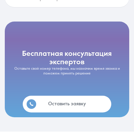
бесплатная консультация
экспертов
Оставьте свой номер телефона, мы назначим время звонка и
поможем принять решение
Оставить заявку