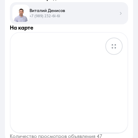
Виталий Денисов
+7 (989) 232-61-61
на карте
Количество просмотров объявления 47