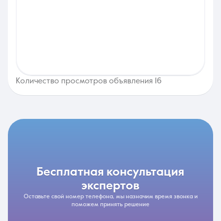
Количество просмотров объявления 16
бесплатная консультация
экспертов
Оставьте свой номер телефона, мы назначим время звонка и
поможем принять решение