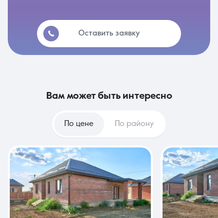
Оставить заявку
вам может быть интересно
По цене
По району