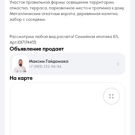
Участок правильной формы: освещение территории,
отмостка, терраса, парковочное место и тропинка к дому.
Металлические откатные ворота, деревянная калитка,
забор с соседями.
Рассмотрим любой вид расчета! Семейная ипотека 6%.
Арт.1017174455
объявление продает
Максим Гайдамака
+7 (989) 232-94-94
на карте