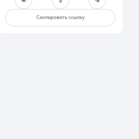
Скопировать ссылку