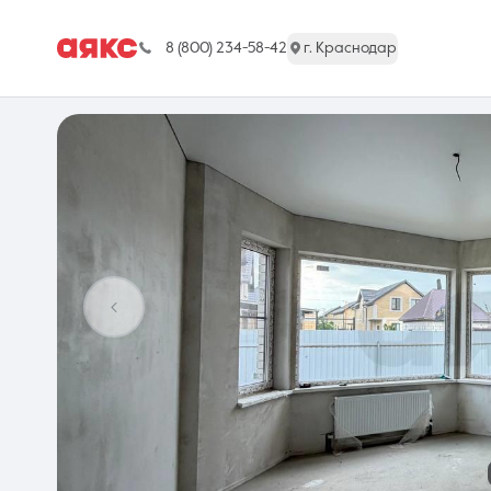
8 (800) 234-58-42
г. Краснодар
г. Краснодар
Недвижимость