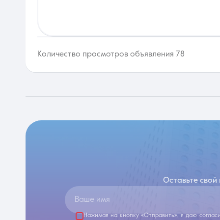
Количество просмотров объявления 78
Оставьте свой
Ваше имя
Нажимая на кнопку «Отправить», я даю соглас